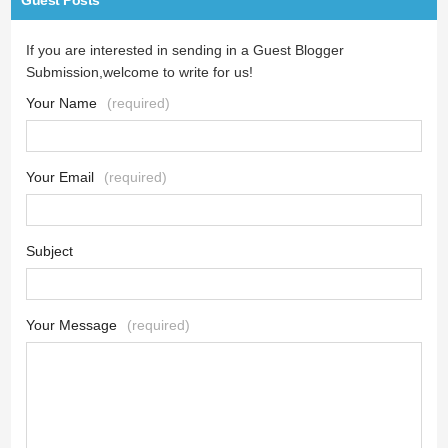
Guest Posts
If you are interested in sending in a Guest Blogger
Submission,welcome to write for us!
Your Name
(required)
Your Email
(required)
Subject
Your Message
(required)