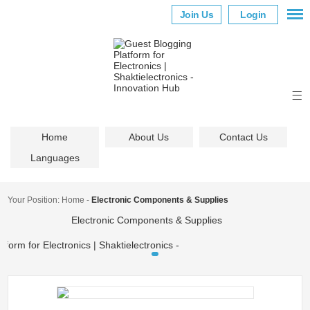
Join Us
Login
Home
About Us
Contact Us
Languages
Your Position:
Home
-
Electronic Components & Supplies
Electronic Components & Supplies