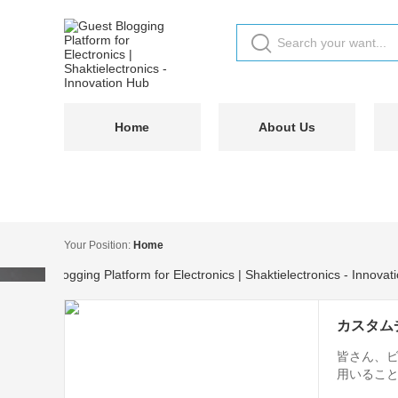
Home
About Us
Your Position:
Home
カスタム
皆さん、
用いるこ