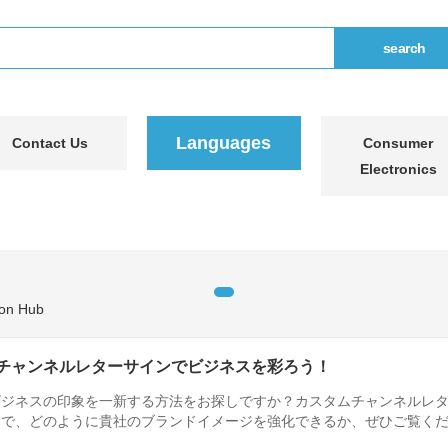
Languages
Contact Us
Consumer
Electronics
チャンネルレターサインでビジネスを彩ろう！
ビジネスの印象を一新する方法をお探しですか？カスタムチャンネルレ
とで、どのように貴社のブランドイメージを強化できるか、ぜひご覧く