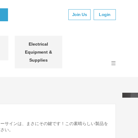
Join Us
Login
Electrical
Equipment &
Supplies
ターサインは、まさにその鍵です！この素晴らしい製品を
ださい。